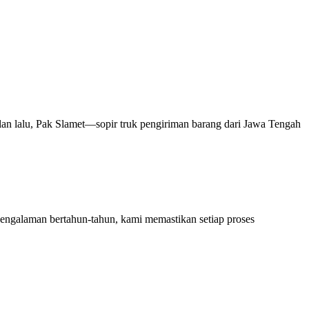
 lalu, Pak Slamet—sopir truk pengiriman barang dari Jawa Tengah
engalaman bertahun-tahun, kami memastikan setiap proses