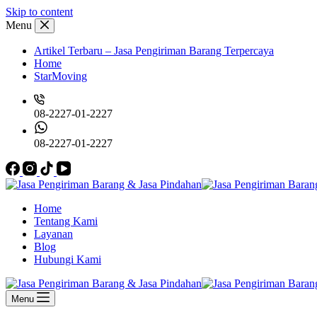
Skip to content
Menu
Artikel Terbaru – Jasa Pengiriman Barang Terpercaya
Home
StarMoving
08-2227-01-2227
08-2227-01-2227
Home
Tentang Kami
Layanan
Blog
Hubungi Kami
Menu