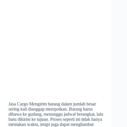
Jasa Cargo Mengirim barang dalam jumlah besar
sering kali dianggap merepotkan. Barang harus
dibawa ke gudang, menunggu jadwal berangkat, lalu
baru dikirim ke tujuan. Proses seperti ini tidak hanya
memakan waktu, tetapi juga dapat menghambat