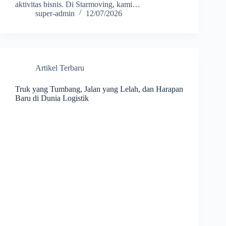
aktivitas bisnis. Di Starmoving, kami…
super-admin
12/07/2026
Artikel Terbaru
Truk yang Tumbang, Jalan yang Lelah, dan Harapan
Baru di Dunia Logistik