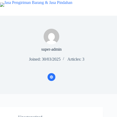
super-admin
Joined: 30/03/2025
Articles: 3