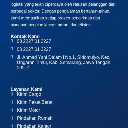
logistik yang telah dipercaya oleh ratusan pelanggan dari
berbagai sektor. Dengan pengalaman bertahun-tahun,
kami memastikan setiap proses pengiriman dan
pindahan berjalan lancar, aman, dan efisien.
Kontak Kami
08 2227 01 2227
08 2227 01 2227
Jl. Ahmad Yani Dalam I No.1, Sidomulyo, Kec.
Ungaran Timur, Kab. Semarang, Jawa Tengah
50514
Layanan Kami
Kirim Cargo
Kirim Paket Berat
Kirim Motor
Pindahan Rumah
Pindahan Kantor