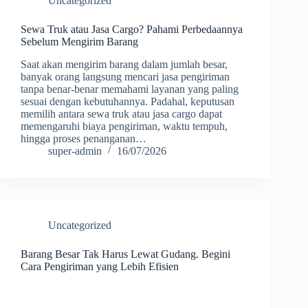
Uncategorized
Sewa Truk atau Jasa Cargo? Pahami Perbedaannya
Sebelum Mengirim Barang
Saat akan mengirim barang dalam jumlah besar,
banyak orang langsung mencari jasa pengiriman
tanpa benar-benar memahami layanan yang paling
sesuai dengan kebutuhannya. Padahal, keputusan
memilih antara sewa truk atau jasa cargo dapat
memengaruhi biaya pengiriman, waktu tempuh,
hingga proses penanganan…
super-admin
16/07/2026
Uncategorized
Barang Besar Tak Harus Lewat Gudang. Begini
Cara Pengiriman yang Lebih Efisien